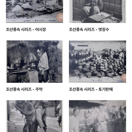
조선풍속 시리즈 - 어시장
조선풍속 시리즈 - 엿장수
조선풍속 시리즈 - 주막
조선풍속 시리즈 - 토기판매