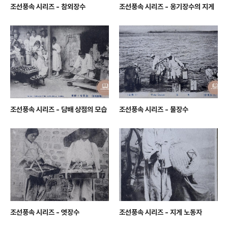
조선풍속 시리즈 - 참외장수
조선풍속 시리즈 - 옹기장수의 지게
조선풍속 시리즈 - 담배 상점의 모습
조선풍속 시리즈 - 물장수
조선풍속 시리즈 - 엿장수
조선풍속 시리즈 - 지게 노동자