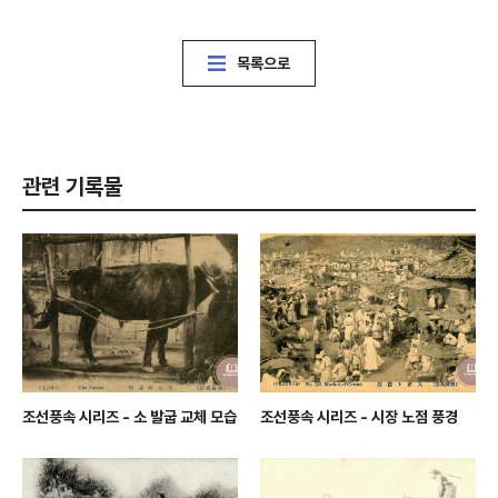
목록으로
관련 기록물
조선풍속 시리즈 - 소 발굽 교체 모습
조선풍속 시리즈 - 시장 노점 풍경