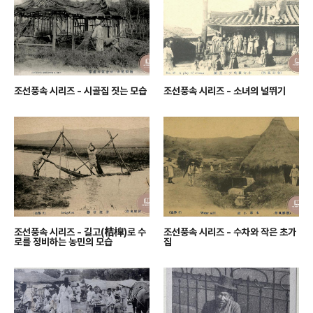
조선풍속 시리즈 - 시골집 짓는 모습
조선풍속 시리즈 - 소녀의 널뛰기
조선풍속 시리즈 - 길고(桔槹)로 수
조선풍속 시리즈 - 수차와 작은 초가
로를 정비하는 농민의 모습
집