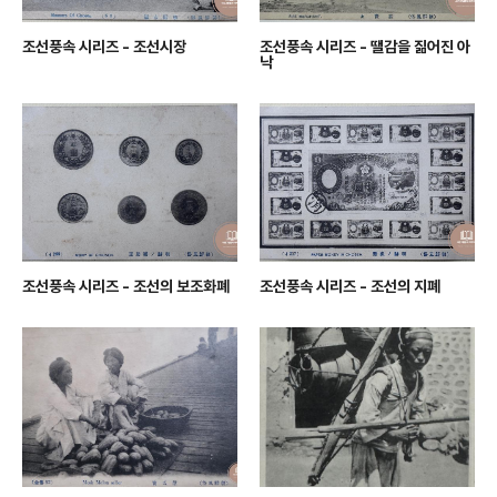
조선풍속 시리즈 - 조선시장
조선풍속 시리즈 - 땔감을 짊어진 아
낙
조선풍속 시리즈 - 조선의 보조화폐
조선풍속 시리즈 - 조선의 지폐