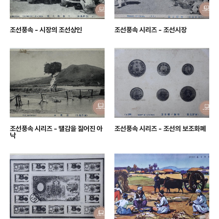
조선풍속 - 시장의 조선상인
조선풍속 시리즈 - 조선시장
조선풍속 시리즈 - 땔감을 짊어진 아
조선풍속 시리즈 - 조선의 보조화폐
낙