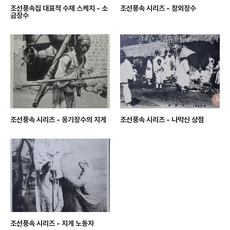
조선풍속집 대표적 수채 스케치 - 소
조선풍속 시리즈 - 참외장수
금장수
조선풍속 시리즈 - 옹기장수의 지게
조선풍속 시리즈 - 나막신 상점
조선풍속 시리즈 - 지게 노동자