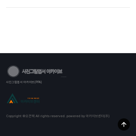
사진그림엽서 아카이브(PPA)
Copyright ©오건택 All rights reserved.
powered by 아카이브센터(주)