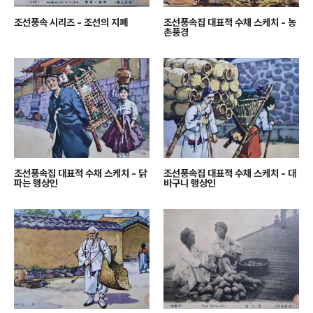
조선풍속 시리즈 - 조선의 지폐
조선풍속집 대표적 수채 스케치 - 농
촌풍경
조선풍속집 대표적 수채 스케치 - 닭
조선풍속집 대표적 수채 스케치 - 대
파는 행상인
바구니 행상인