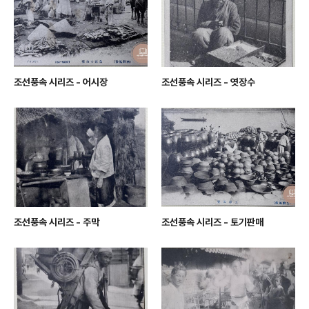
조선풍속 시리즈 - 어시장
조선풍속 시리즈 - 엿장수
조선풍속 시리즈 - 주막
조선풍속 시리즈 - 토기판매