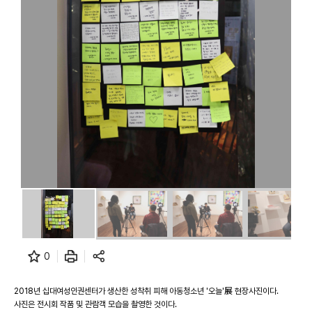
0
2018년 십대여성인권센터가 생산한 성착취 피해 아동청소년 '오늘'展 현장사진이다.
사진은 전시회 작품 및 관람객 모습을 촬영한 것이다.