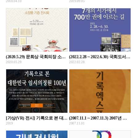
2018.04.10
2019.09.05
(2020.5.29) 문희상 국회의장 소장품 기증 전시회
(2022.2.28 ~ 2022.6.30) 국회도서관 개관 70주년 기념 전시-7개의 서가에서 700만 권에 이르는 길-
2020.05.29
2022.02.28
[가상(VR) 전시] 기록으로 본 대한민국 임시의정원 100년
(2007.11.1 ~ 2007.11.3) 2007년 기록 엑스포 선거기록 코너
2019
2007.11.01