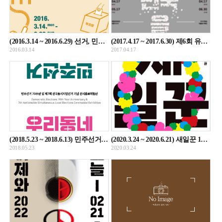
(2016.3.14 ~ 2016.6.29) 선거, 민주주의를 키우다(Elections Foster Democracy)
(2017.4.17 ~ 2017.6.30) 제6회 유권자의 날 기념 특별전_선거, 대한민국을 만들다
2016.03.14
2017.04.17
(2018.5.23 ~ 2018.6.13) 민주선거 70주년 및 제7회 전국동시지방선거 기념 전시홍보체험관_민주선거 1948-우리동네 2018
(2020.3.24 ~ 2020.6.21) 새일꾼 1948-2020 여러분의 대표를 뽑아 국회로 보내시오
2018.05.23
2020.03.24