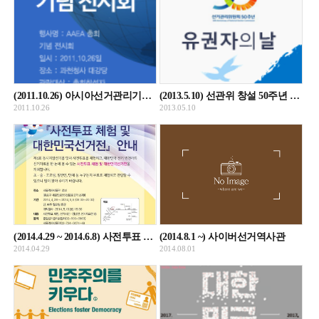
(2011.10.26) 아시아선거관리기관협의회(AAEA) 총회 기념 전시회
(2013.5.10) 선관위 창설 50주년 및 제2회 유권자의 날 전시회
2011.10.26
2013.05.10
(2014.4.29 ~ 2014.6.8) 사전투표 체험 및 대한민국선거전
(2014.8.1 ~) 사이버선거역사관
2014.04.29
2014.08.01