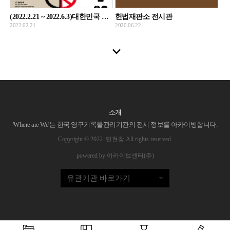
(2022.2.21 ~ 2022.6.3)대한민국 선거 어제와 오늘
헌법재판소 전시관
2022.02.21
2020.06.22
소개
'Where are We'는 한국 영구기록물관리기관의 전시 정보를 아카이빙합니다.
Copyright © 2022. 민현창 All rights reserved.
powered by 아카이브센터(주)
유관기관 바로가기