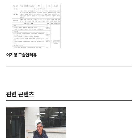
이기영 구술인터뷰
관련 콘텐츠