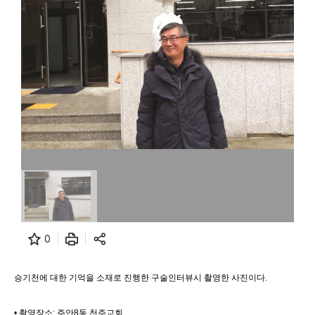
0
승기천에 대한 기억을 소재로 진행한 구술인터뷰시 촬영한 사진이다.
• 촬영장소: 주안8동 천주교회