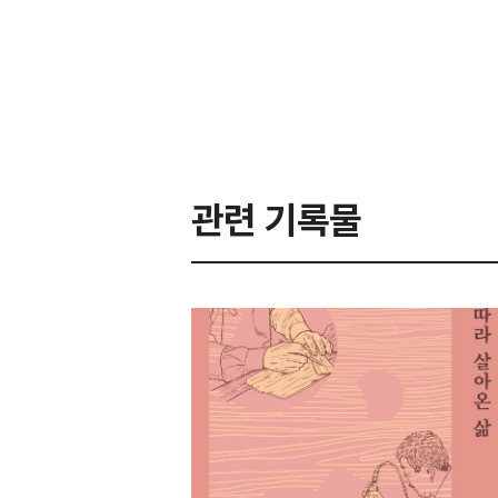
관련 기록물