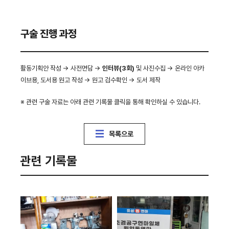
구술 진행 과정
활동기획안 작성 → 사전면담 →
인터뷰(3회)
및 사진수집 → 온라인 아카
이브용, 도서용 원고 작성 → 원고 검수확인 → 도서 제작
※ 관련 구술 자료는 아래 관련 기록물 클릭을 통해 확인하실 수 있습니다.
목록으로
관련 기록물