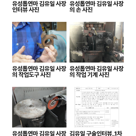
유성톱연마 김유일 사장
유성톱연마 김유일 사장
인터뷰 사진
의 손 사진
유성톱연마 김유일 사장
유성톱연마 김유일 사장
의 작업도구 사진
의 작업 기계 사진
유성톱연마 김유일 사장
김유일 구술인터뷰_1차