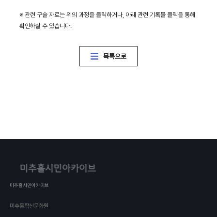
※ 관련 구술 자료는 위의 과정을 클릭하거나, 아래 관련 기록물 클릭을 통해
확인하실 수 있습니다.
목록으로
미추홀시민아카이브
미추홀학산문화원