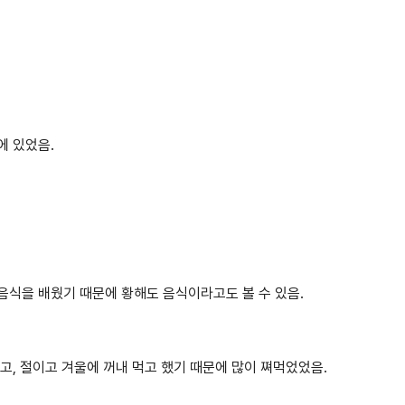
에 있었음.
음식을 배웠기 때문에 황해도 음식이라고도 볼 수 있음.
고, 절이고 겨울에 꺼내 먹고 했기 때문에 많이 쪄먹었었음.