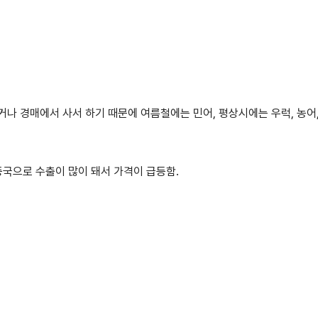
나 경매에서 사서 하기 때문에 여름철에는 민어, 평상시에는 우럭, 농어,
중국으로 수출이 많이 돼서 가격이 급등함.