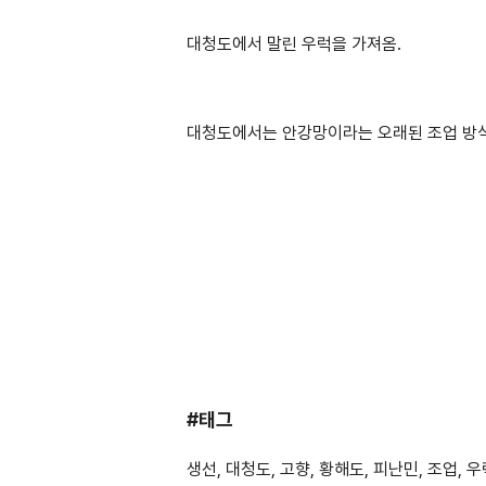
대청도에서 말린 우럭을 가져옴.
대청도에서는 안강망이라는 오래된 조업 방식
#태그
생선, 대청도, 고향, 황해도, 피난민, 조업, 우럭