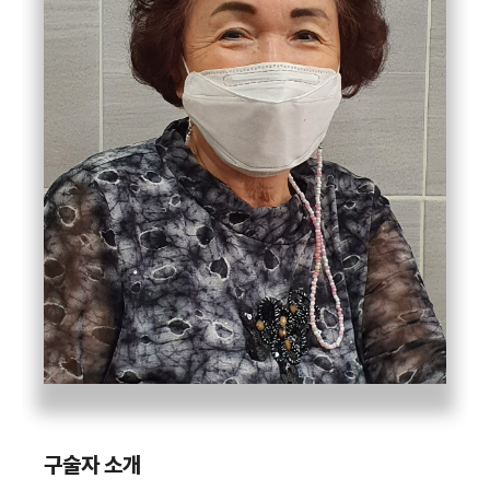
구술자 소개