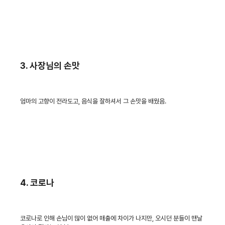
3. 사장님의 손맛
엄마의 고향이 전라도고, 음식을 잘하셔서 그 손맛을 배웠음.
4. 코로나
코로나로 인해 손님이 많이 없어 매출에 차이가 나지만, 오시던 분들이 맨날