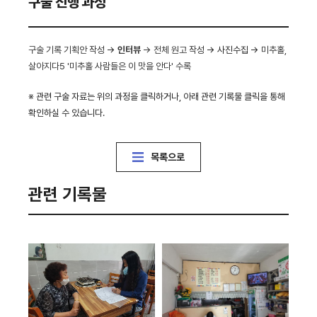
구술 진행 과정
구술 기록 기획안 작성
→
인터뷰
→ 전체 원고 작성
→ 사진수집 →
미추홀,
살아지다5 '미추홀 사람들은 이 맛을 안다' 수록
※ 관련 구술 자료는 위의 과정을 클릭하거나, 아래 관련 기록물 클릭을 통해
확인하실 수 있습니다.
목록으로
관련 기록물