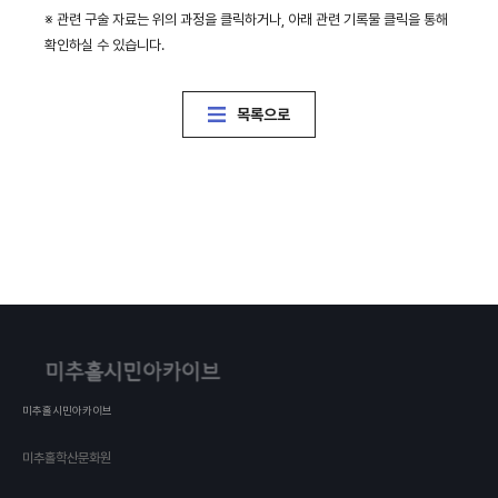
※ 관련 구술 자료는 위의 과정을 클릭하거나, 아래 관련 기록물 클릭을 통해
확인하실 수 있습니다.
목록으로
미추홀시민아카이브
미추홀학산문화원