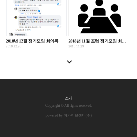
2018년 12월 정기모임 회의록
2018년 11월 포럼 정기모임 회의록
2018.12.26
2018.11.29
소개
Copyright © All rights reserved.
powered by 아카이브센터(주)