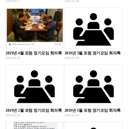
2019.06.27
2019.05.30
2019년 4월 포럼 정기모임 회의록
2019년 3월 포럼 정기모임 회의록
2019.04.25
2019.03.28
2019년 2월 포럼 정기모임 회의록
2019년 1월 포럼 정기모임 회의록
2019.02.28
2019.02.01