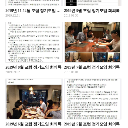
2019년 11-12월 포럼 정기모임 회의록
2019년 9월 포럼 정기모임 회의록
2019.12.31
2019.09.30
2019년 8월 포럼 정기모임 회의록
2019년 7월 포럼 정기모임 회의록
2019.09.02
2019.08.01
2019년 6월 포럼 정기모임 회의록
2019년 5월 포럼 정기모임 회의록