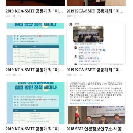
2019 KCA-SMIT 공동개최 "미디어공공성과 방송.영상아카이브 설립방안 정책 세미나" 발표자료 - 박춘원
2019 KCA-SMIT 공동개최 "미디어공공성과 방송.영상아카이브 설립방안 정책 세미나" 발표자료 - 정회경
2019.05.15
2019.05.15
2019 KCA-SMIT 공동개최 "미디어공공성과 방송.영상아카이브 설립방안 정책 세미나" 개최 재공지
2019 KCA-SMIT 공동개최 "미디어공공성과 방송.영상아카이브 설립방안 정책 세미나" 개최
2019.05.13
2019.05.15
2019 KCA-SMIT 공동개최 "미디어공공성과 방송.영상아카이브 설립방안 정책 세미나" 개최 알림
2018 SNU 언론정보연구소-새공공영상문화유산정책포럼 공동세미나 종합토론 녹화자료 및 녹취록