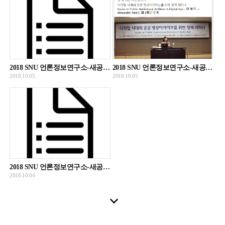
2018 SNU 언론정보연구소-새공공영상문화유산정책포럼 공동세미나 최효진 발표 녹취록
2018 SNU 언론정보연구소-새공공영상문화유산정책포럼 공동세미나 최효진 발표 녹화자료
2018.10.05
2018.10.05
2018 SNU 언론정보연구소-새공공영상문화유산정책포럼 공동세미나 클로드뮈수 기조발표 녹취록
2018.10.04