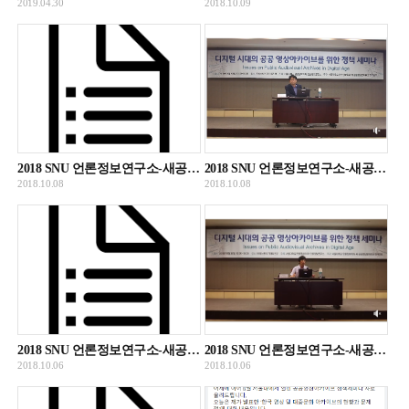
2019.04.30
2018.10.09
2018 SNU 언론정보연구소-새공공영상문화유산정책포럼 공동세미나 강진욱 발표 녹취록
2018 SNU 언론정보연구소-새공공영상문화유산정책포럼 공동세미나 강진욱 발표 녹화자료
2018.10.08
2018.10.08
2018 SNU 언론정보연구소-새공공영상문화유산정책포럼 공동세미나 이상훈 발표 녹취록
2018 SNU 언론정보연구소-새공공영상문화유산정책포럼 공동세미나 이상훈 발표 녹화자료
2018.10.06
2018.10.06