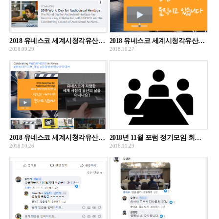
2018 유네스코 세계시청각유산의날(10.27) 준비 제안
2018 유네스코 세계시청각유산의날(World Day for Audiovisual Heritage) 기념 동영상
2018.09.29
2018.10.27
2018 유네스코 세계시청각유산의날(World Day for Audiovisual Heritage) 기념 카드뉴스
2018년 11월 포럼 정기모임 회의록
2018.10.26
2018.11.29