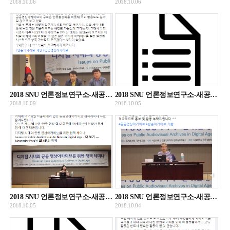
2018.10.06
2018.10.06
2018 SNU 언론정보연구소-새공공영상문화유산정책포럼 공동세미나 종합토론 녹화자료 및 녹취록
2018 SNU 언론정보연구소-새공공영상문화유산정책포럼 공동세미나 최효진 발표 녹취록
2018.10.09
2018.10.05
2018 SNU 언론정보연구소-새공공영상문화유산정책포럼 공동세미나 최효진 발표 녹화자료
2018 SNU 언론정보연구소-새공공영상문화유산정책포럼 공동세미나 클로드 뮈수 기조발표
2018.10.05
2018.10.04