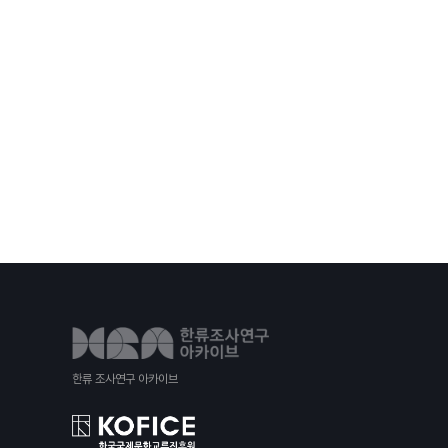
한류 조사연구 아카이브