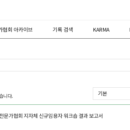
가협회 아카이브
기록 검색
KARMA
기본
습니다.
록전문가협회 지자체 신규임용자 워크숍 결과 보고서