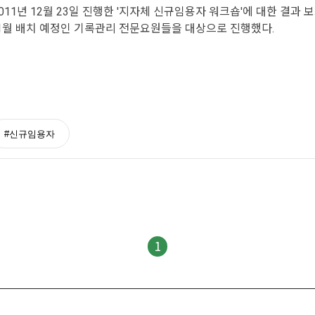
11년 12월 23일 진행한 '지자체 신규임용자 워크숍'에 대한 결과 
 1월 배치 예정인 기록관리 전문요원들을 대상으로 진행했다.
#신규임용자
1