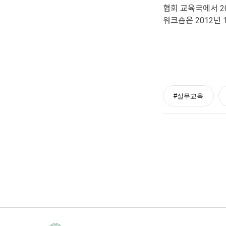
협회 교육국에서 20
워크숍은 2012년
#실무교육