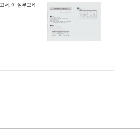
보고서. 이 실무교육