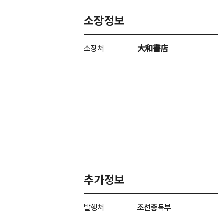
소장정보
소장처
大和書店
추가정보
발행처
조선총독부