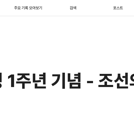
주요 기록 모아보기
검색
포스트
1주년 기념 - 조선