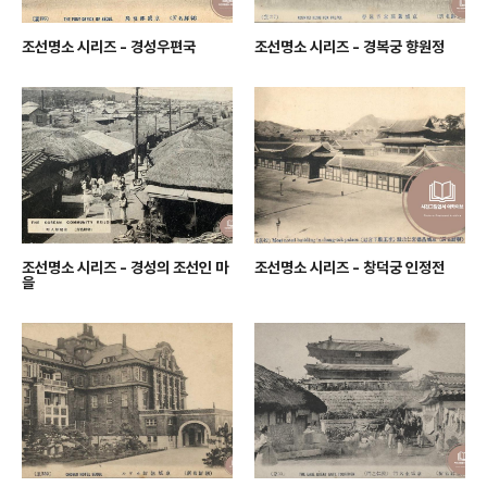
조선명소 시리즈 - 경성우편국
조선명소 시리즈 - 경복궁 향원정
조선명소 시리즈 - 경성의 조선인 마
조선명소 시리즈 - 창덕궁 인정전
을