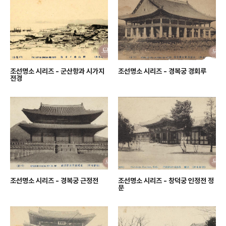
조선명소 시리즈 - 군산항과 시가지
조선명소 시리즈 - 경복궁 경회루
전경
조선명소 시리즈 - 경복궁 근정전
조선명소 시리즈 - 창덕궁 인정전 정
문