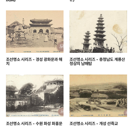
조선명소 시리즈 - 경성 광화문과 해
조선명소 시리즈 - 충청남도 계룡산
치
정상의 남매탑
조선명소 시리즈 - 수원 화성 화홍문
조선명소 시리즈 - 개성 선죽교