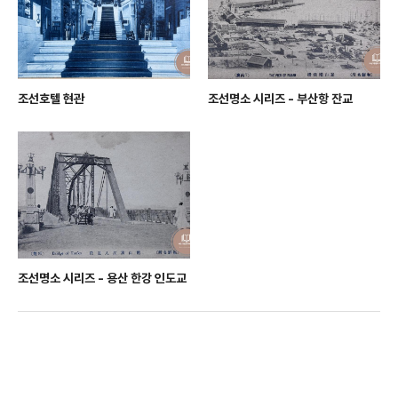
조선호텔 현관
조선명소 시리즈 - 부산항 잔교
조선명소 시리즈 - 용산 한강 인도교