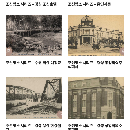
조선명소 시리즈 - 경성 조선호텔
조선명소 시리즈 - 흥인지문
조선명소 시리즈 - 수원 화산 대황교
조선명소 시리즈 - 경성 동양척식주
식회사
조선명소 시리즈 - 경성 용산 한강철
조선명소 시리즈 - 경성 상업회의소
교
공회당