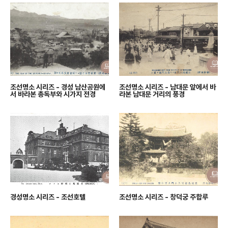
조선명소 시리즈 - 경성 남산공원에
조선명소 시리즈 - 남대문 앞에서 바
서 바라본 총독부와 시가지 전경
라본 남대문 거리의 풍경
경성명소 시리즈 - 조선호텔
조선명소 시리즈 - 창덕궁 주합루