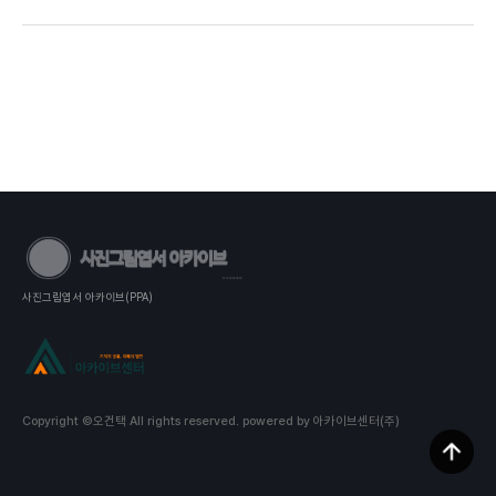
사진그림엽서 아카이브(PPA)
Copyright ©오건택 All rights reserved.
powered by 아카이브센터(주)