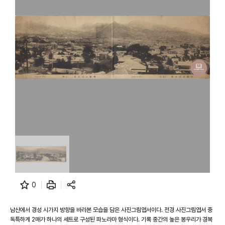
0
남산에서 경성 시가지 방향을 바라본 모습을 담은 사진그림엽서이다. 전경 사진그림엽서 중
독특하게 2매가 하나의 세트로 구성된 파노라마 형식이다. 기록 중간의 높은 봉우리가 경복