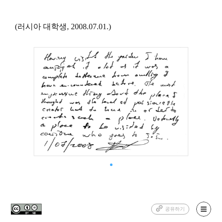
(
러시아 대학생
, 2008.07.01.)
공유하기