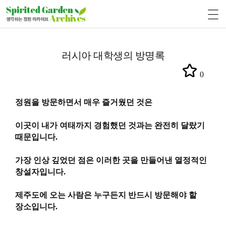
러시아 대학생의 방명록
0
정원을 방문하면서 매우 즐거웠던 것은
이곳이 내가 여태까지 경험
했던 것과는 완전히 달랐기
때문입니다
.
가장 인상 깊었던 점은 이러한
곳을 만들어낸 열정적인
창설자입니다
.
제주도에 오는 사람은 누구든지
반드시 방문해야 할
장소입니다
.