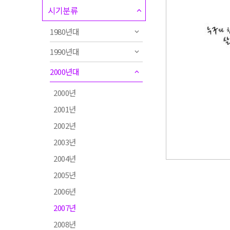
시기분류
1980년대
1990년대
2000년대
2000년
2001년
2002년
2003년
2004년
2005년
2006년
2007년
2008년