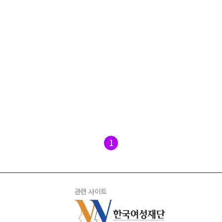
1
관련 사이트