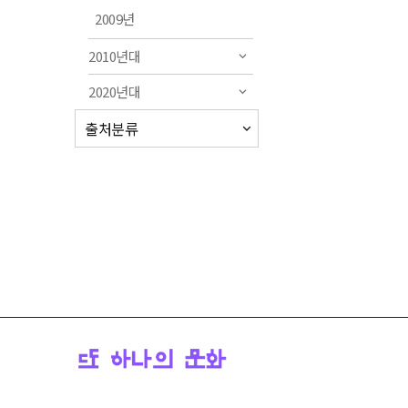
2009년
2010년대
2020년대
출처분류