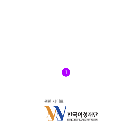
1
관련 사이트