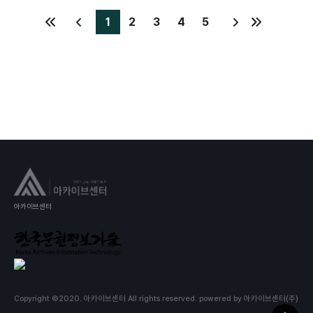
1
2
3
4
5
아카이브센터
Copyright ©2020. 아카이브센터 All rights reserved.
powered by 아카이브센터(주)