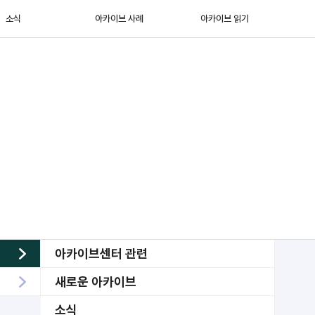
소식
아카이브 사례
아카이브 읽기
아카이브센터 관련
새로운 아카이브
소식