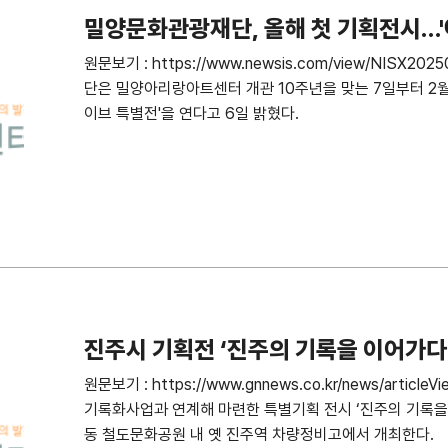
밀양문화관광재단, 올해 첫 기획전시…'
원문보기 : https://www.newsis.com/view/NISX
단은 밀양아리랑아트센터 개관 10주년을 맞는 7일부터 2
이브 특별전'을 연다고 6일 밝혔다.
진주시 기획전 ‘진주의 기록을 이어가다
원문보기 : https://www.gnnews.co.kr/news/articl
기록화사업과 연계해 마련한 특별기획 전시 ‘진주의 기록을 
동 철도문화공원 내 옛 진주역 차량정비고에서 개최한다.