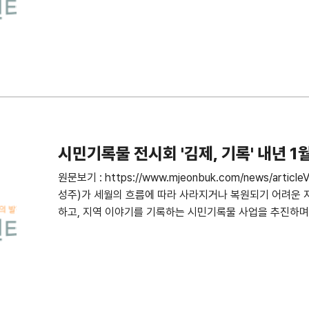
시민기록물 전시회 '김제, 기록' 내년 
려
원문보기 : https://www.mjeonbuk.com/news/artic
성주)가 세월의 흐름에 따라 사라지거나 복원되기 어려운 
하고, 지역 이야기를 기록하는 시민기록물 사업을 추진하며