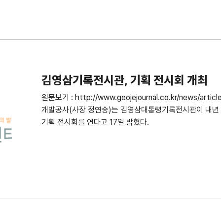
김영삼기록전시관, 기획 전시회 개최
원문보기 : http://www.geojejournal.co.kr/news/ar
개발공사(사장 정연송)는 김영삼대통령기록전시관이 내년 3
기획 전시회를 연다고 17일 밝혔다.