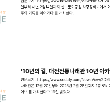
원문보기 : https://www.newsis.com/view/NISX20
일부터 내년 2월14일까지 철도문화공원 차량정비고에서 2
주의 기록을 이어가다’를 개최한다.
‘10년의 길, 대전전통나래관 10년 아
원문보기 : https://www.sedaily.com/NewsVie
나래관은 12월 20일부터 2025년 2월 28일까지 1층 로비
이브’를 개최한다고 19일 밝혔다.