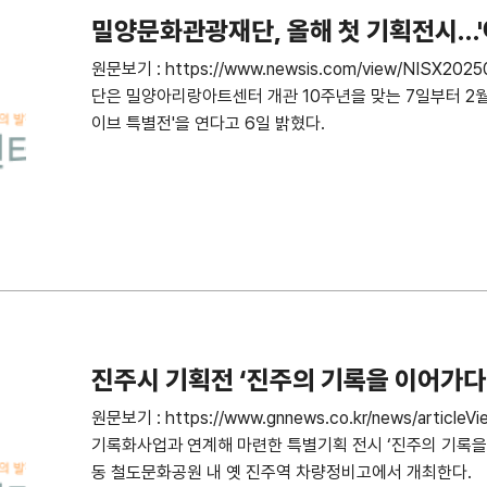
밀양문화관광재단, 올해 첫 기획전시…'
원문보기 : https://www.newsis.com/view/NISX
단은 밀양아리랑아트센터 개관 10주년을 맞는 7일부터 2
이브 특별전'을 연다고 6일 밝혔다.
진주시 기획전 ‘진주의 기록을 이어가다
원문보기 : https://www.gnnews.co.kr/news/articl
기록화사업과 연계해 마련한 특별기획 전시 ‘진주의 기록을 
동 철도문화공원 내 옛 진주역 차량정비고에서 개최한다.