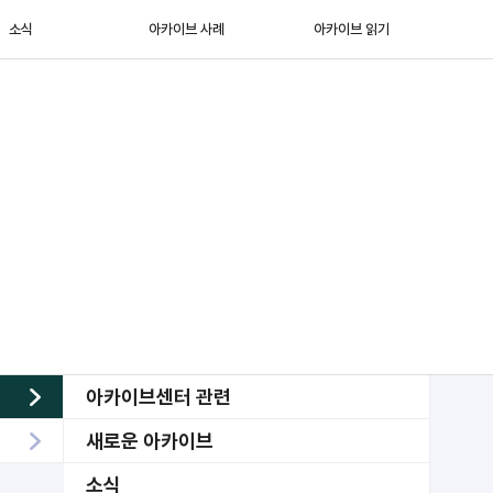
소식
아카이브 사례
아카이브 읽기
아카이브센터 관련
새로운 아카이브
소식