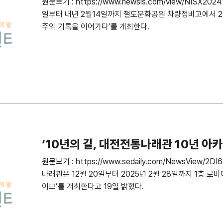
원문보기 : https://www.newsis.com/view/NISX20
일부터 내년 2월14일까지 철도문화공원 차량정비고에서 2
주의 기록을 이어가다’를 개최한다.
‘10년의 길, 대전전통나래관 10년 아
원문보기 : https://www.sedaily.com/NewsVie
나래관은 12월 20일부터 2025년 2월 28일까지 1층 로비
이브’를 개최한다고 19일 밝혔다.