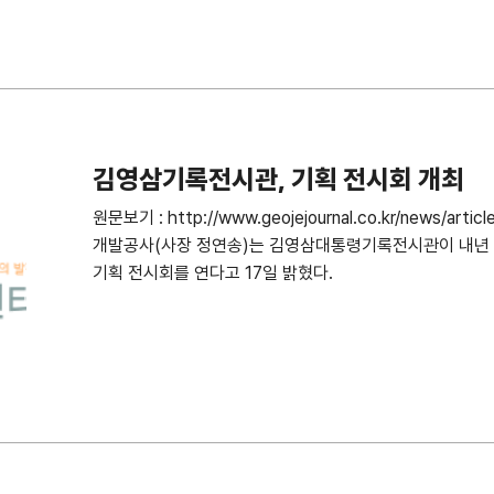
김영삼기록전시관, 기획 전시회 개최
원문보기 : http://www.geojejournal.co.kr/news/ar
개발공사(사장 정연송)는 김영삼대통령기록전시관이 내년 3
기획 전시회를 연다고 17일 밝혔다.