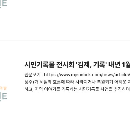
시민기록물 전시회 '김제, 기록' 내년 
려
원문보기 : https://www.mjeonbuk.com/news/artic
성주)가 세월의 흐름에 따라 사라지거나 복원되기 어려운 
하고, 지역 이야기를 기록하는 시민기록물 사업을 추진하며