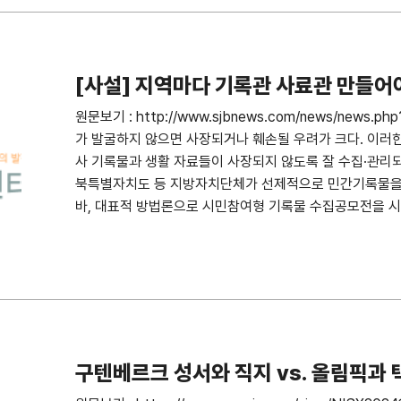
[사설] 지역마다 기록관 사료관 만들어
원문보기 : http://www.sjbnews.com/news/news
가 발굴하지 않으면 사장되거나 훼손될 우려가 크다. 이러
사 기록물과 생활 자료들이 사장되지 않도록 잘 수집·관리되어
북특별자치도 등 지방자치단체가 선제적으로 민간기록물을
바, 대표적 방법론으로 시민참여형 기록물 수집공모전을 시
구텐베르크 성서와 직지 vs. 올림픽과 