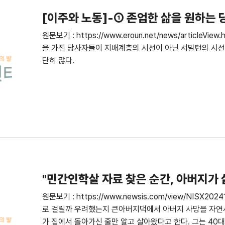
[이주와 노동]-① 존엄한 삶을 원하는 당
구인가?
원문보기 : https://www.eroun.net/news/articleVi
을 가진 당사자들이 지배계층의 시선이 아닌 서발턴의 시선
단히 많다.
"민간인학살 자료 찾은 순간, 아버지가
원문보기 : https://www.newsis.com/view/NISX2
로 걸릴까 우려했는지 큰아버지댁에서 아버지 사망을 자연
가 집에서 돌아가신 줄만 알고 살아왔다고 한다. 그는 4