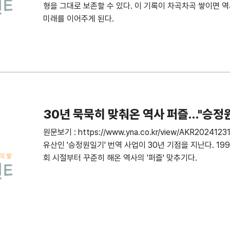
형을 그대로 보존할 수 있다. 이 기록이 차곡차곡 쌓이면 역
미래를 이어주게 된다.
30년 묵묵히 맞춰온 역사 퍼즐…"승정
원문보기 : https://www.yna.co.kr/view/AKR20
유산인 '승정원일기' 번역 사업이 30년 기점을 지난다. 
회 시절부터 꾸준히 해온 역사의 '퍼즐' 맞추기다.