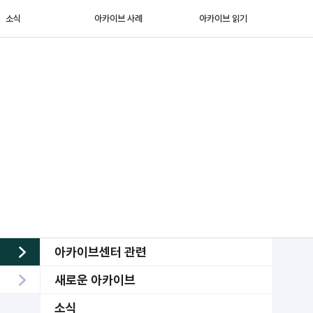
소식
아카이브 사례
아카이브 읽기
아카이브센터 관련
새로운 아카이브
소식