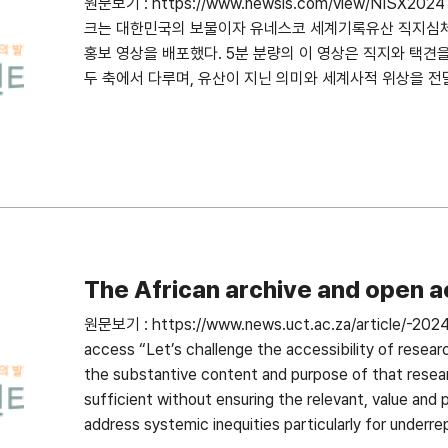
원문보기 : https://www.newsis.com/view/NISX
크는 대한민국의 보물이자 유네스코 세계기록유산 직지심체
홍보 영상을 배포했다. 5분 분량의 이 영상은 직지와 택
두 축에서 다루며, 유산이 지닌 의미와 세계사적 위상을 
The African archive and open 
원문보기 : https://www.news.uct.ac.za/article/-2024
access “Let’s challenge the accessibility of rese
the substantive content and purpose of that resear
sufficient without ensuring the relevant, value and
address systemic inequities particularly for underr