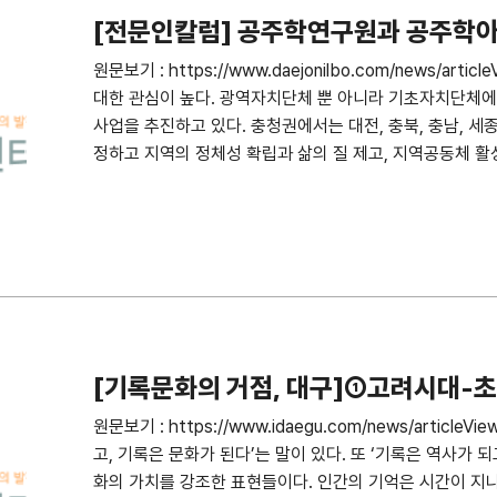
[전문인칼럼] 공주학연구원과 공주학
원문보기 : https://www.daejonilbo.com/news/arti
대한 관심이 높다. 광역자치단체 뿐 아니라 기초자치단체
사업을 추진하고 있다. 충청권에서는 대전, 충북, 충남, 세종
정하고 지역의 정체성 확립과 삶의 질 제고, 지역공동체 활
[기록문화의 거점, 대구]①고려시대-
원문보기 : https://www.idaegu.com/news/articleV
고, 기록은 문화가 된다’는 말이 있다. 또 ‘기록은 역사가 되
화의 가치를 강조한 표현들이다. 인간의 기억은 시간이 지