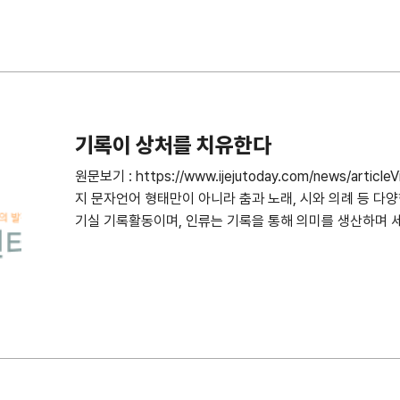
기록이 상처를 치유한다
원문보기 : https://www.ijejutoday.com/news/artic
지 문자언어 형태만이 아니라 춤과 노래, 시와 의례 등 다
기실 기록활동이며, 인류는 기록을 통해 의미를 생산하며 세