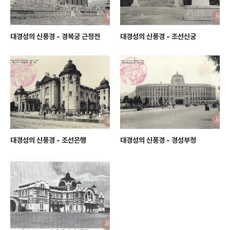
대경성의 신풍경 - 경복궁 근정전
대경성의 신풍경 - 조선신궁
대경성의 신풍경 - 조선은행
대경성의 신풍경 - 경성부청