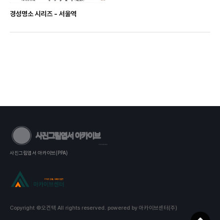
경성명소 시리즈 - 서울역
사진그림엽서 아카이브(PPA)
Copyright ©오건택 All rights reserved.
powered by 아카이브센터(주)