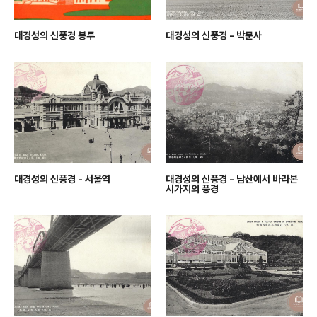
대경성의 신풍경 봉투
대경성의 신풍경 - 박문사
대경성의 신풍경 - 서울역
대경성의 신풍경 - 남산에서 바라본
시가지의 풍경