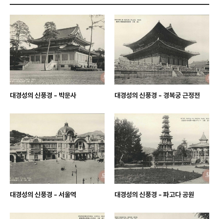
대경성의 신풍경 - 박문사
대경성의 신풍경 - 경복궁 근정전
대경성의 신풍경 - 서울역
대경성의 신풍경 - 파고다 공원