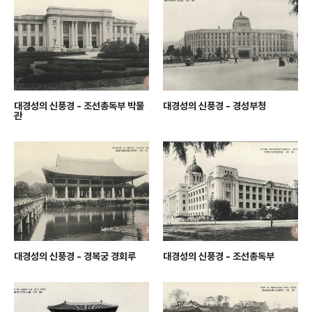
대경성의 신풍경 - 조선총독부 박물
대경성의 신풍경 - 경성부청
관
대경성의 신풍경 - 경복궁 경회루
대경성의 신풍경 - 조선총독부