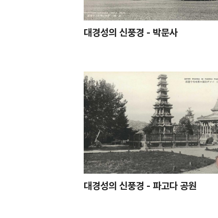
대경성의 신풍경 - 박문사
대경성의 신풍경 - 파고다 공원