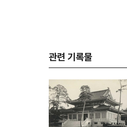
관련 기록물