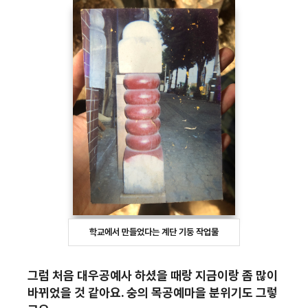
학교에서 만들었다는 계단 기둥 작업물
그럼 처음 대우공예사 하셨을 때랑 지금이랑 좀 많이
바뀌었을 것 같아요. 숭의 목공예마을 분위기도 그렇