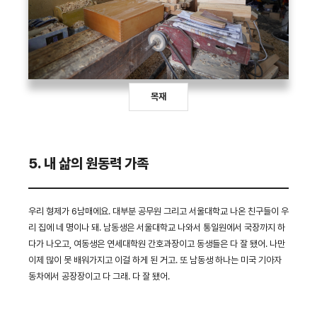
목재
5. 내 삶의 원동력 가족
우리 형제가 6남매에요. 대부분 공무원 그리고 서울대학교 나온 친구들이 우
리 집에 네 명이나 돼. 남동생은 서울대학교 나와서 통일원에서 국장까지 하
다가 나오고, 여동생은 연세대학원 간호과장이고 동생들은 다 잘 됐어. 나만
이제 많이 못 배워가지고 이걸 하게 된 거고. 또 남동생 하나는 미국 기아자
동차에서 공장장이고 다 그래. 다 잘 됐어.