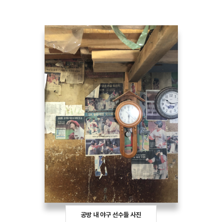
공방 내 야구 선수들 사진