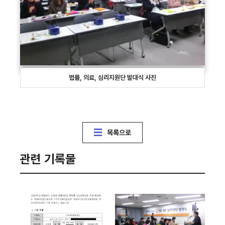
법률, 의료, 심리지원단 발대식 사진
목록으로
관련 기록물